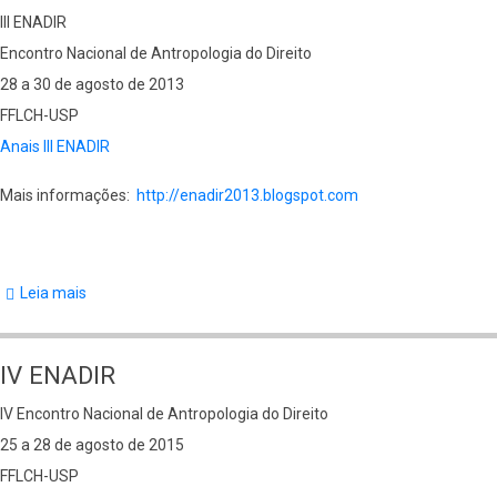
III ENADIR
Encontro Nacional de Antropologia do Direito
28 a 30 de agosto de 2013
FFLCH-USP
Anais III ENADIR
Mais informações:
http://enadir2013.blogspot.com
Leia mais
sobre
III
ENADIR
IV ENADIR
IV Encontro Nacional de Antropologia do Direito
25 a 28 de agosto de 2015
FFLCH-USP