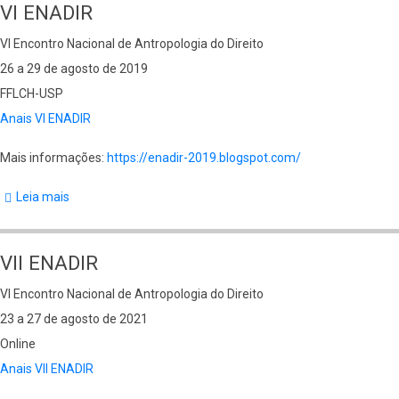
VI ENADIR
VI Encontro Nacional de Antropologia do Direito
26 a 29 de agosto de 2019
FFLCH-USP
Anais VI ENADIR
Mais informações:
https://enadir-2019.blogspot.com/
Leia mais
sobre
VI
ENADIR
VII ENADIR
VI Encontro Nacional de Antropologia do Direito
23 a 27 de agosto de 2021
Online
Anais VII ENADIR