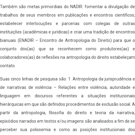
Também são metas primordiais do NADIR: fomentar a divulgação de
trabalhos de seus membros em publicações e encontros científicos;
estabelecer interlocuções e parcerias com colegas de outras
instituições (acadêmicas e jurídicas) e criar uma tradição de encontros
bianuais (ENADIR – Encontro de Antropologia do Direito) para que o
conjunto dos(as) que se reconhecem como produtores(as) e
colaboradores(as) de reflexões na antropologia do direito estabeleçam
contato.
Suas cinco linhas de pesquisa são: 1. Antropologia da jurisprudência e
de narrativas de violência – Relações entre violência, autoridade e
linguagem em discursos referentes a situações institucionais
hierárquicas em que são definidos procedimentos de exclusão social. A
partir da antropologia, filosofia do direito e teoria da narrativa,
episódios narrados em textos e/ou imagens são analisados a fim de se
perceber sua polissemia e como as posições institucionais dos