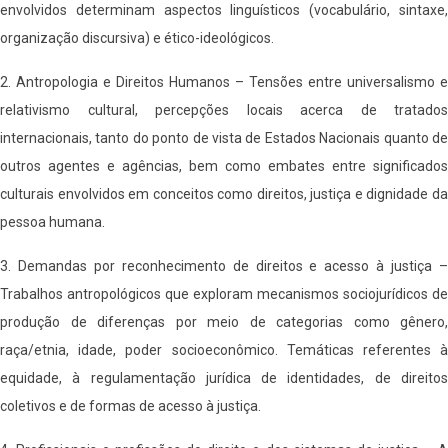
envolvidos determinam aspectos linguísticos (vocabulário, sintaxe,
organização discursiva) e ético-ideológicos.
2. Antropologia e Direitos Humanos – Tensões entre universalismo e
relativismo cultural, percepções locais acerca de tratados
internacionais, tanto do ponto de vista de Estados Nacionais quanto de
outros agentes e agências, bem como embates entre significados
culturais envolvidos em conceitos como direitos, justiça e dignidade da
pessoa humana.
3. Demandas por reconhecimento de direitos e acesso à justiça –
Trabalhos antropológicos que exploram mecanismos sociojurídicos de
produção de diferenças por meio de categorias como gênero,
raça/etnia, idade, poder socioeconômico. Temáticas referentes à
equidade, à regulamentação jurídica de identidades, de direitos
coletivos e de formas de acesso à justiça.