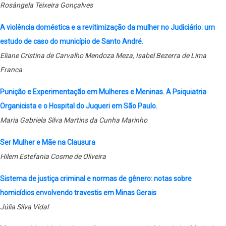
Rosângela Teixeira Gonçalves
A violência doméstica e a revitimização da mulher no Judiciário: um
estudo de caso do município de Santo André.
Eliane Cristina de Carvalho Mendoza Meza, Isabel Bezerra de Lima
Franca
Punição e Experimentação em Mulheres e Meninas. A Psiquiatria
Organicista e o Hospital do Juqueri em São Paulo.
Maria Gabriela Silva Martins da Cunha Marinho
Ser Mulher e Mãe na Clausura
Hilem Estefania Cosme de Oliveira
Sistema de justiça criminal e normas de gênero: notas sobre
homicídios envolvendo travestis em Minas Gerais
Júlia Silva Vidal