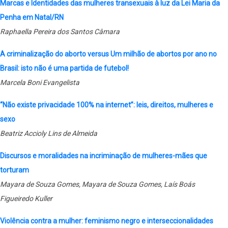
Marcas e Identidades das mulheres transexuais à luz da Lei Maria da
Penha em Natal/RN
Raphaella Pereira dos Santos Câmara
A criminalização do aborto versus Um milhão de abortos por ano no
Brasil: isto não é uma partida de futebol!
Marcela Boni Evangelista
“Não existe privacidade 100% na internet”: leis, direitos, mulheres e
sexo
Beatriz Accioly Lins de Almeida
Discursos e moralidades na incriminação de mulheres-mães que
torturam
Mayara de Souza Gomes, Mayara de Souza Gomes, Laís Boás
Figueiredo Kuller
Violência contra a mulher: feminismo negro e interseccionalidades