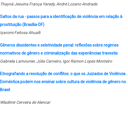
Thayná Jesuina França Yaredy, André Lozano Andrade
Saltos da rua - passos para a identificação de violência em relação à
prostituição (Brasília-DF)
Iyaromi Feitosa Ahualli
Gêneros dissidentes e seletividade penal: reflexões sobre regimes
normativos de gênero e criminalização das experiências travestis
Gabriela Lamounier, Júlia Carneiro, Igor Ramon Lopes Monteiro
Etnografando a resolução de conflitos: o que os Juizados de Violência
Doméstica podem nos ensinar sobre cultura de violência de gênero no
Brasil
Wladimir Cerveira de Alencar