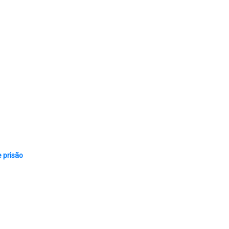
e prisão