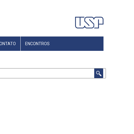
ONTATO
ENCONTROS